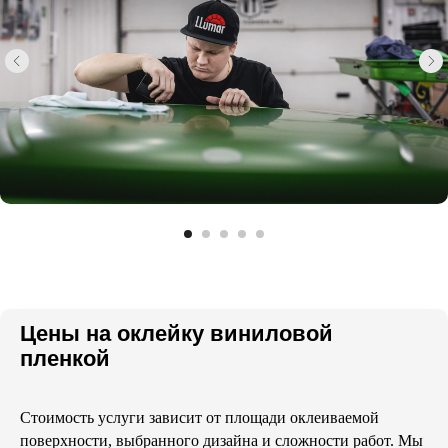
Цены на оклейку виниловой
пленкой
Стоимость услуги зависит от площади оклеиваемой
поверхности, выбранного дизайна и сложности работ. Мы