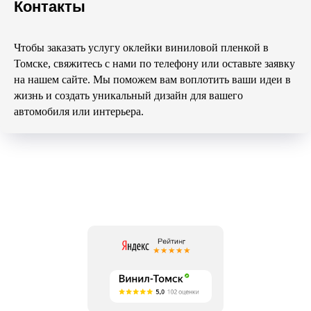
Контакты
Чтобы заказать услугу оклейки виниловой пленкой в
Томске, свяжитесь с нами по телефону или оставьте заявку
на нашем сайте. Мы поможем вам воплотить ваши идеи в
жизнь и создать уникальный дизайн для вашего
автомобиля или интерьера.