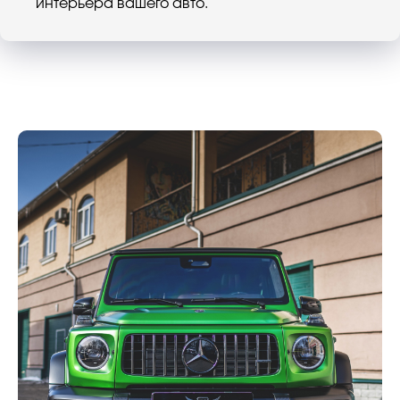
интерьера вашего авто.