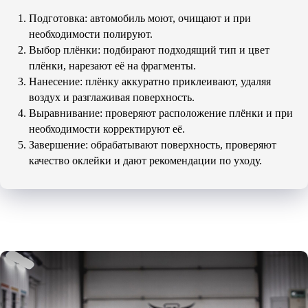
Подготовка: автомобиль моют, очищают и при
необходимости полируют.
Выбор плёнки: подбирают подходящий тип и цвет
плёнки, нарезают её на фрагменты.
Нанесение: плёнку аккуратно приклеивают, удаляя
воздух и разглаживая поверхность.
Выравнивание: проверяют расположение плёнки и при
необходимости корректируют её.
Завершение: обрабатывают поверхность, проверяют
качество оклейки и дают рекомендации по уходу.