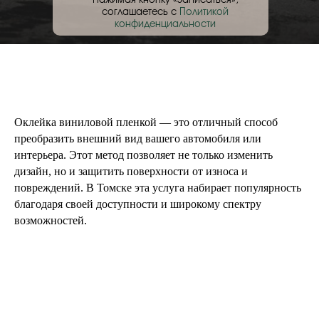
Нажимая кнопку «Записаться»,
соглашаетесь с
Политикой
конфиденциальности
Оклейка виниловой пленкой — это отличный способ
преобразить внешний вид вашего автомобиля или
интерьера. Этот метод позволяет не только изменить
дизайн, но и защитить поверхности от износа и
повреждений. В Томске эта услуга набирает популярность
благодаря своей доступности и широкому спектру
возможностей.