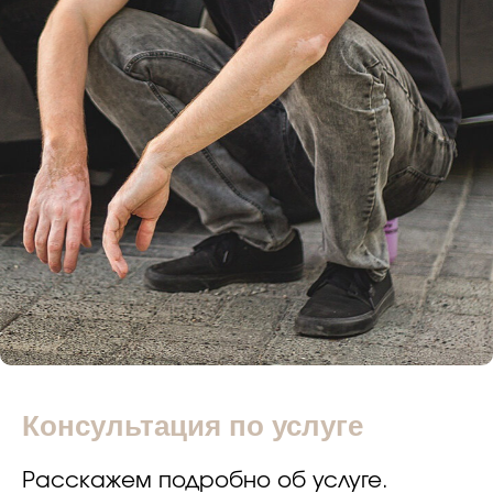
Консультация по услуге
Расскажем подробно об услуге.