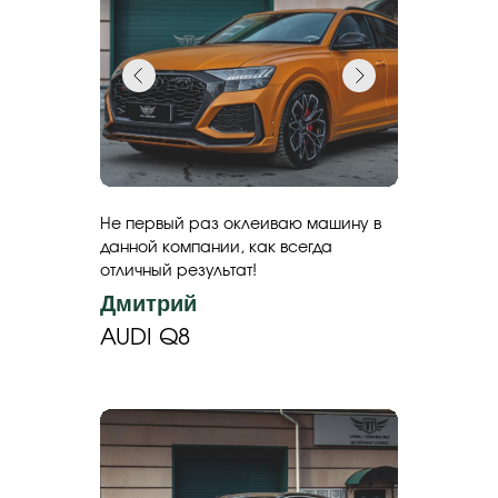
Не первый раз оклеиваю машину в
данной компании, как всегда
отличный результат!
Дмитрий
AUDI Q8