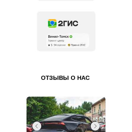
ОТЗЫВЫ О НАС