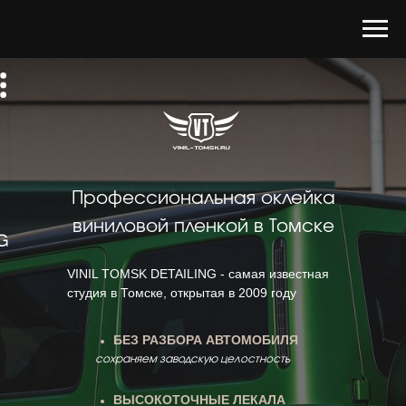
Профессиональная оклейка
виниловой пленкой в Томске
VINIL TOMSK DETAILING - самая известная
студия в Томске, открытая в 2009 году
БЕЗ РАЗБОРА АВТОМОБИЛЯ
сохраняем заводскую целостность
ВЫСОКОТОЧНЫЕ ЛЕКАЛА