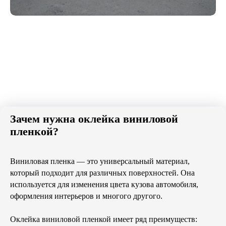
Зачем нужна оклейка виниловой
пленкой?
Виниловая пленка — это универсальный материал,
который подходит для различных поверхностей. Она
используется для изменения цвета кузова автомобиля,
оформления интерьеров и многого другого.
Оклейка виниловой пленкой имеет ряд преимуществ: