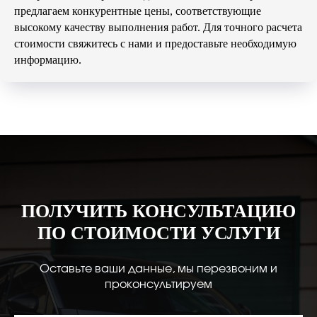
предлагаем конкурентные цены, соответствующие
высокому качеству выполнения работ. Для точного расчета
стоимости свяжитесь с нами и предоставьте необходимую
информацию.
ПОЛУЧИТЬ КОНСУЛЬТАЦИЮ
ПО СТОИМОСТИ УСЛУГИ
Оставьте ваши данные, мы перезвоним и
проконсультируем