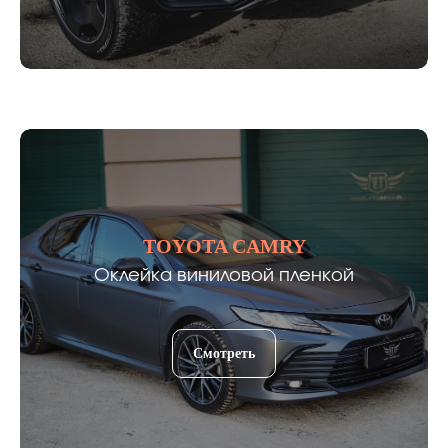
TOYOTA CAMRY
Оклейка виниловой пленкой
Смотреть