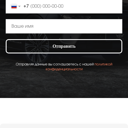
+7
Отправить
Отправляя данные вы соглашаетесь с нашей
политикой
конфиденциальности