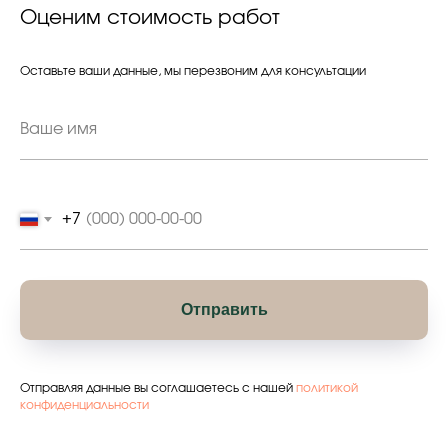
Оценим стоимость работ
Оставьте ваши данные, мы перезвоним для консультации
+7
Отправить
Отправляя данные вы соглашаетесь с нашей
политикой
конфиденциальности