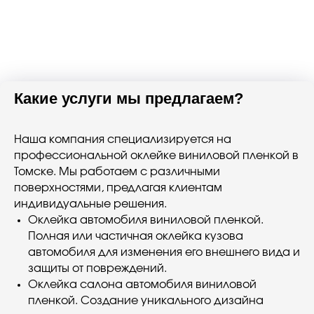
Какие услуги мы предлагаем?
Наша компания специализируется на
профессиональной оклейке виниловой пленкой в
Томске. Мы работаем с различными
поверхностями, предлагая клиентам
индивидуальные решения.
Оклейка автомобиля виниловой пленкой.
Полная или частичная оклейка кузова
автомобиля для изменения его внешнего вида и
защиты от повреждений.
Оклейка салона автомобиля виниловой
пленкой. Создание уникального дизайна