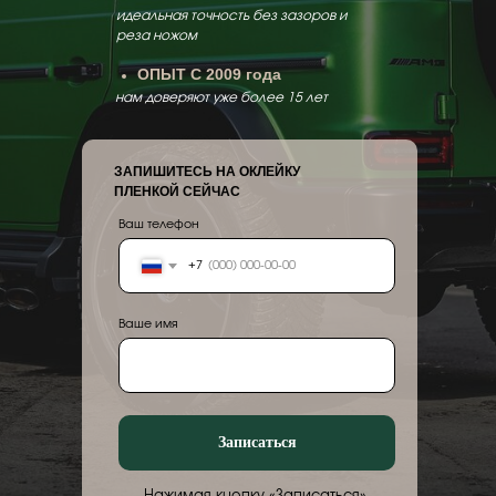
идеальная точность без зазоров и
реза ножом
ОПЫТ С 2009 года
нам доверяют уже более 15 лет
ЗАПИШИТЕСЬ НА ОКЛЕЙКУ
ПЛЕНКОЙ СЕЙЧАС
Ваш телефон
+7
Ваше имя
Записаться