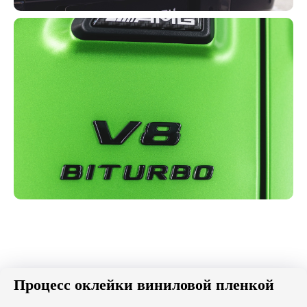
Процесс оклейки виниловой пленкой