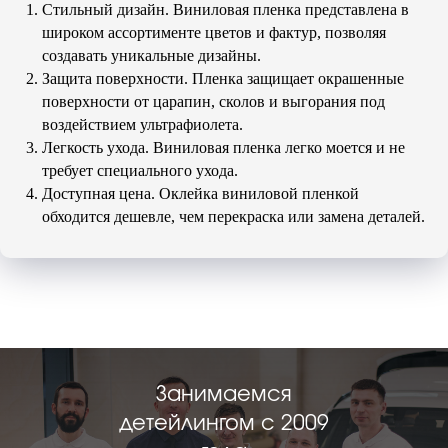
Стильный дизайн. Виниловая пленка представлена в
широком ассортименте цветов и фактур, позволяя
создавать уникальные дизайны.
Защита поверхности. Пленка защищает окрашенные
поверхности от царапин, сколов и выгорания под
воздействием ультрафиолета.
Легкость ухода. Виниловая пленка легко моется и не
требует специального ухода.
Доступная цена. Оклейка виниловой пленкой
обходится дешевле, чем перекраска или замена деталей.
Занимаемся
детейлингом с 2009