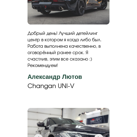
Добрый день! Лучший детейлинг
центр в котором я когда либо был.
Работа выполнена качественно, в
оговорённый ранее срок. Я
счастлив, этим все сказано :)
Рекомендуем!
Александр Лютов
Changan UNI-V