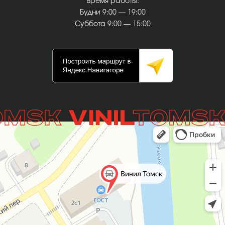
Время работы:
Будни 9:00 — 19:00
Суббота 9:00 — 15:00