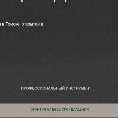
 в Томске, открытая в
ПРОФЕССИОНАЛЬНЫЙ ИНСТРУМЕНТ
ГАРАНТИЯ НА ВЕСЬ СРОК ВЛАДЕНИЯ