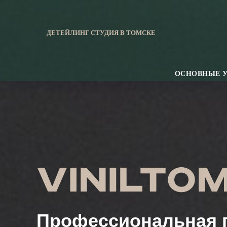
ДЕТЕЙЛИНГ СТУДИЯ В ТОМСКЕ
ОСНОВНЫЕ 
Профессиональная п