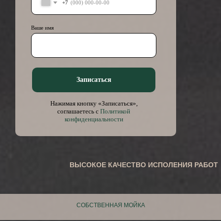
+7
Ваше имя
Записаться
Нажимая кнопку «Записаться»,
соглашаетесь с
Политикой
конфиденциальности
ВЫСОКОЕ КАЧЕСТВО ИСПОЛЕНИЯ РАБОТ
СОБСТВЕННАЯ МОЙКА