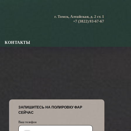
г. Томск, Алтайская, д. 2 ст. 1
+7 (3822) 93-67-67
КОНТАКТЫ
ЗАПИШИТЕСЬ НА ПОЛИРОВКУ ФАР
СЕЙЧАС
Ваш телефон