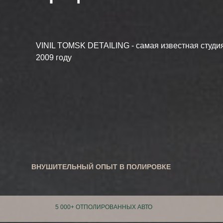
VINIL TOMSK DETAILING - самая известная студия
2009 году
ВНУШИТЕЛЬНЫЙ ОПЫТ В ПОЛИРОВКЕ
5 000+ ОТПОЛИРОВАННЫХ АВТО