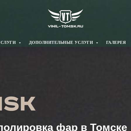
УСЛУГИ
ДОПОЛНИТЕЛЬНЫЕ УСЛУГИ
ГАЛЕРЕЯ
олировка фар в Томске