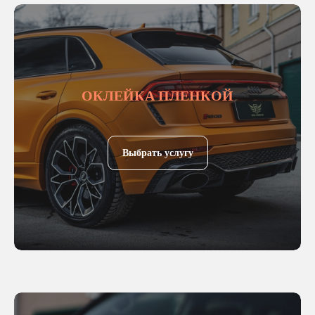
ОКЛЕЙКА ПЛЕНКОЙ
Выбрать услугу