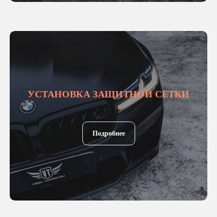
УСТАНОВКА ЗАЩИТНОЙ СЕТКИ
Подробнее