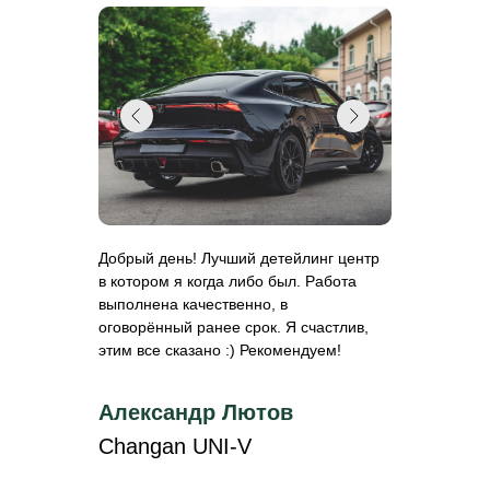
Добрый день! Лучший детейлинг центр
в котором я когда либо был. Работа
выполнена качественно, в
оговорённый ранее срок. Я счастлив,
этим все сказано :) Рекомендуем!
Александр Лютов
Changan UNI-V