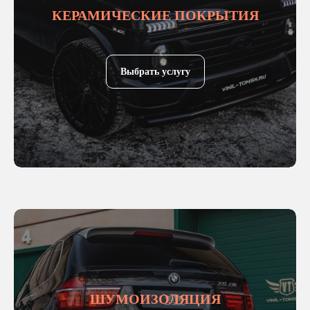
КЕРАМИЧЕСКИЕ ПОКРЫТИЯ
Выбрать услугу
ШУМОИЗОЛЯЦИЯ