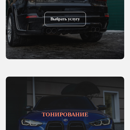
Выбрать услугу
ТОНИРОВАНИЕ