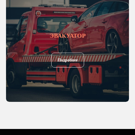
ЭВАКУАТОР
Подробнее