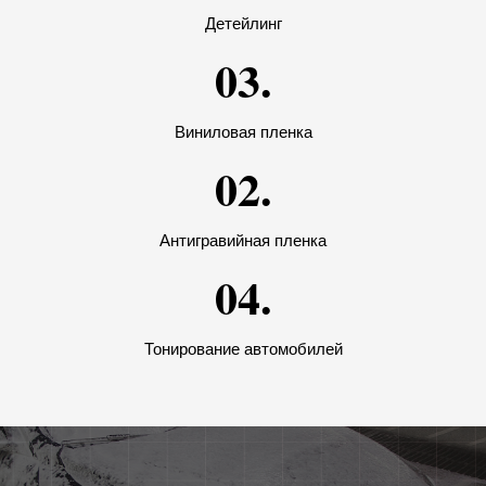
Детейлинг
03.
Виниловая пленка
02.
Антигравийная пленка
04.
Тонирование автомобилей