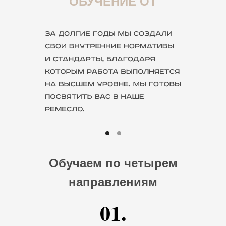
ОБУЧЕНИЕ ОТ
VINILTOMSK
Обучаем по четырем
направлениям
01.