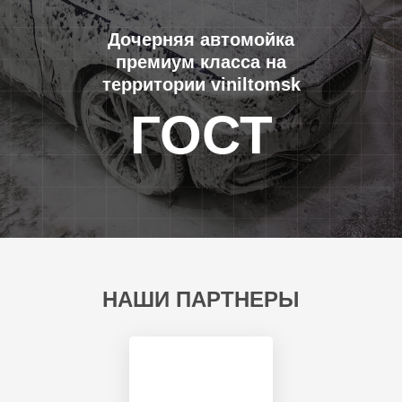
Дочерняя автомойка
премиум класса на
территории viniltomsk
ГОСТ
НАШИ ПАРТНЕРЫ