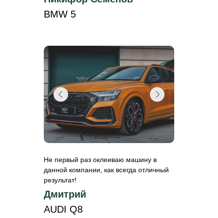
BMW 5
Не первый раз оклеиваю машину в
данной компании, как всегда отличный
результат!
Дмитрий
AUDI Q8