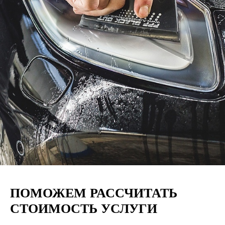
ПОМОЖЕМ РАССЧИТАТЬ
СТОИМОСТЬ УСЛУГИ