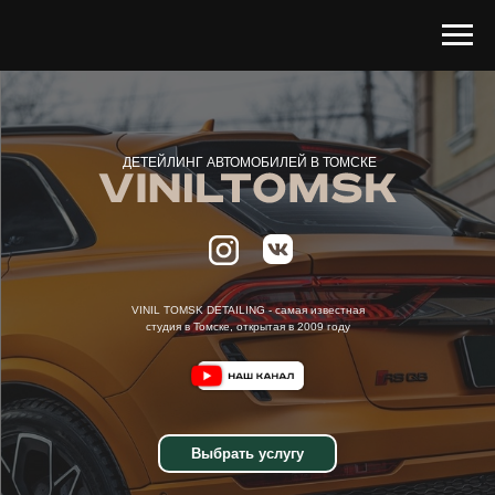
ДЕТЕЙЛИНГ АВТОМОБИЛЕЙ В ТОМСКЕ
VINIL TOMSK DETAILING - самая известная
студия в Томске, открытая в 2009 году
Выбрать услугу