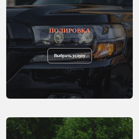
ПОЛИРОВКА
Выбрать услугу