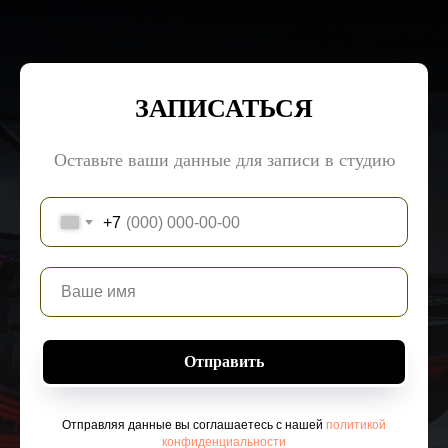
ЗАПИСАТЬСЯ
Оставьте ваши данные для записи в студию
+7
Отправить
Отправляя данные вы соглашаетесь с нашей
политикой
конфиденциальности