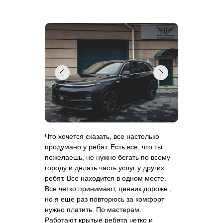
Что хочется сказать, все настолько
продумано у ребят. Есть все, что ты
пожелаешь, не нужно бегать по всему
городу и делать часть услуг у других
ребят. Все находится в одном месте.
Все четко принимают, ценник дороже ,
но я еще раз повторюсь за комфорт
нужно платить. По мастерам.
Работают крытые ребята четко и