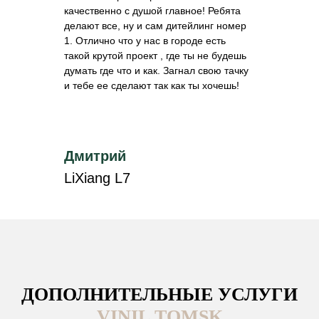
качественно с душой главное! Ребята
делают все, ну и сам дитейлинг номер
1. Отлично что у нас в городе есть
такой крутой проект , где ты не будешь
думать где что и как. Загнал свою тачку
и тебе ее сделают так как ты хочешь!
Дмитрий
LiXiang L7
ДОПОЛНИТЕЛЬНЫЕ УСЛУГИ
VINIL TOMSK