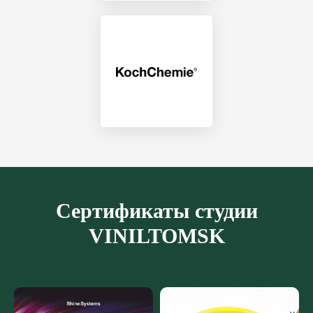
Сертификаты студии
VINILTOMSK