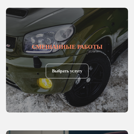
СМЕШАННЫЕ РАБОТЫ
Выбрать услугу