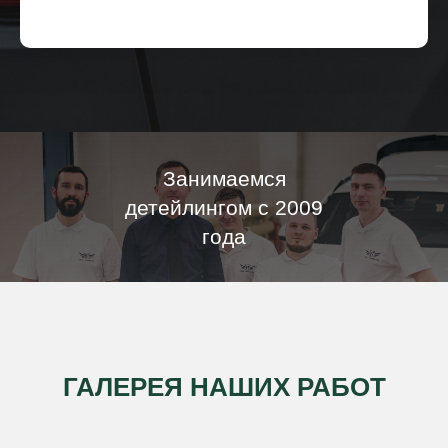
Занимаемся
детейлингом с 2009
года
ГАЛЕРЕЯ НАШИХ РАБОТ