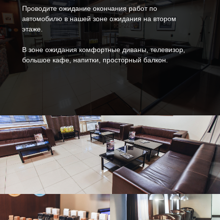
Проводите ожидание окончания работ по
автомобилю в нашей зоне ожидания на втором
этаже.
В зоне ожидания комфортные диваны, телевизор,
большое кафе, напитки, просторный балкон.