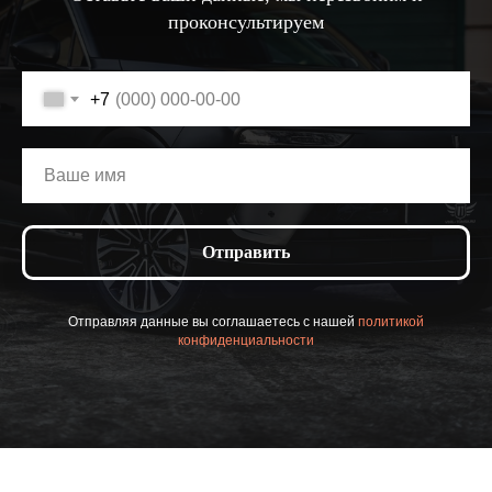
проконсультируем
+7
Отправить
Отправляя данные вы соглашаетесь с нашей
политикой
конфиденциальности