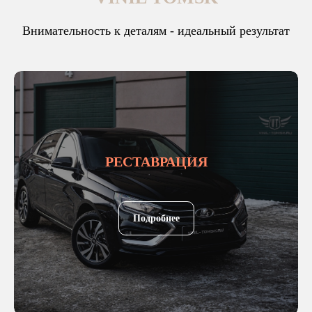
Внимательность к деталям - идеальный результат
РЕСТАВРАЦИЯ
Подробнее