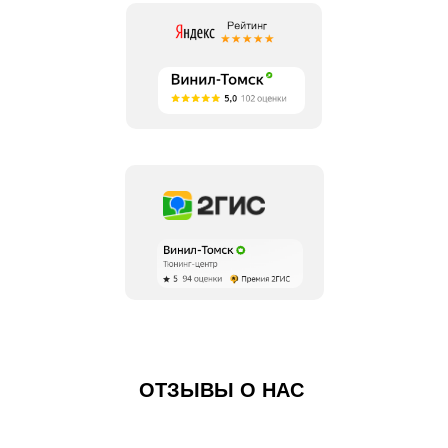
ОТЗЫВЫ О НАС