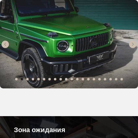
Зона ожидания