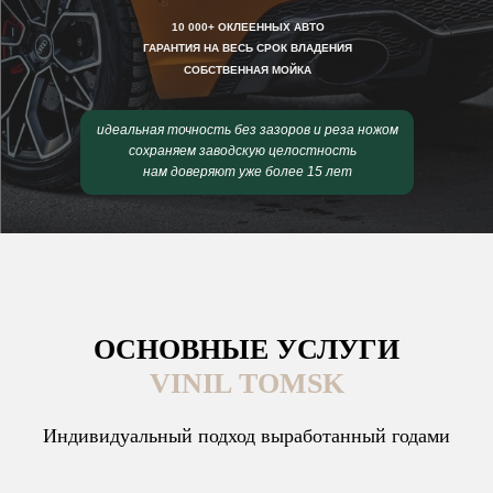
10 000+ ОКЛЕЕННЫХ АВТО
ГАРАНТИЯ НА ВЕСЬ СРОК ВЛАДЕНИЯ
СОБСТВЕННАЯ МОЙКА
идеальная точность без зазоров и реза ножом
сохраняем заводскую целостность
нам доверяют уже более 15 лет
ОСНОВНЫЕ УСЛУГИ
VINIL TOMSK
Индивидуальный подход выработанный годами